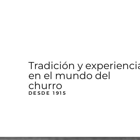
Tradición y experienci
en el mundo del
churro
DESDE 1915