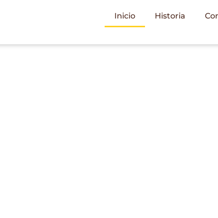
Inicio
Historia
Co